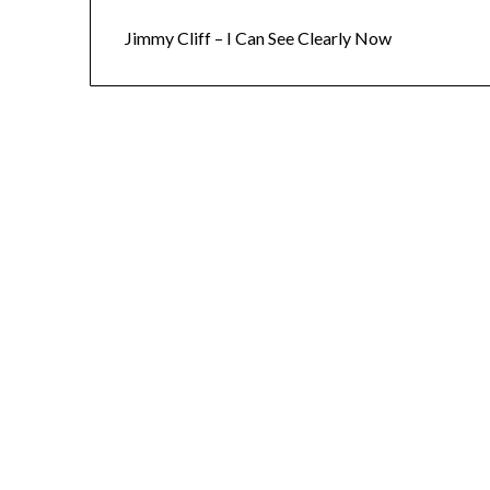
Jimmy Cliff – I Can See Clearly Now